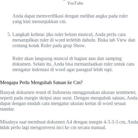
YouTube
Anda dapat memverifikasi dengan melihat angka pada ruler
yang kini menunjukkan cm.
Langkah kelima: jika ruler belum muncul, Anda perlu cara
menampilkan ruler di word terlebih dahulu. Buka tab View dan
centang kotak Ruler pada grup Show.
Ruler akan langsung muncul di bagian atas dan samping
dokumen. Selain itu, Anda bisa memanfaatkan ruler untuk cara
mengatur indentasi di word agar paragraf lebih rapi.
Mengapa Perlu Mengubah Satuan ke Cm?
Banyak dokumen resmi di Indonesia menggunakan ukuran sentimeter,
seperti pada margin skripsi atau surat. Dengan mengubah satuan, Anda
dapat dengan mudah cara mengatur ukuran kertas di word sesuai
standar.
Misalnya saat membuat dokumen A4 dengan margin 4-3-3-3 cm, Anda
tidak perlu lagi mengonversi inci ke cm secara manual.