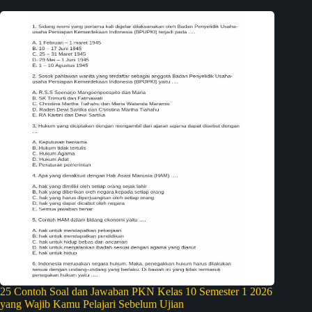
25 Contoh Soal dan Jawaban PKN Kelas 10 Semester 1 2026
yang Wajib Kamu Pelajari Sebelum Ujian