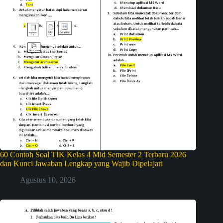
60 Contoh Soal TIK Kelas 4 Mid Semester 2 Terbaru 2026
dan Kunci Jawaban Lengkap yang Wajib Dipelajari
Agustus 10, 2026