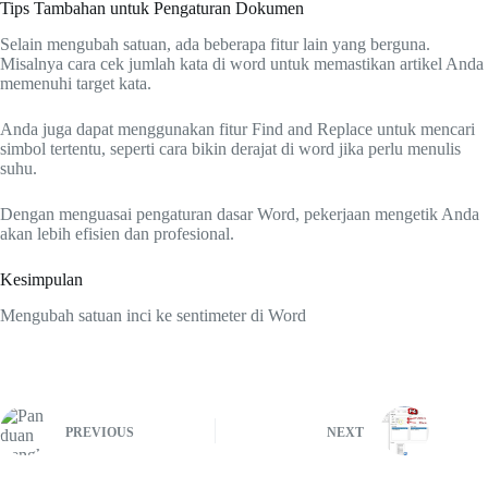
Tips Tambahan untuk Pengaturan Dokumen
Selain mengubah satuan, ada beberapa fitur lain yang berguna.
Misalnya cara cek jumlah kata di word untuk memastikan artikel Anda
memenuhi target kata.
Anda juga dapat menggunakan fitur Find and Replace untuk mencari
simbol tertentu, seperti cara bikin derajat di word jika perlu menulis
suhu.
Dengan menguasai pengaturan dasar Word, pekerjaan mengetik Anda
akan lebih efisien dan profesional.
Kesimpulan
Mengubah satuan inci ke sentimeter di Word
PREVIOUS
NEXT