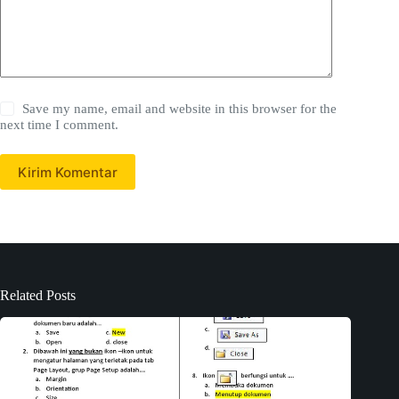
Save my name, email and website in this browser for the
next time I comment.
Kirim Komentar
Related Posts