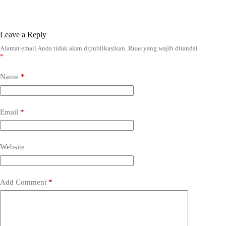
Leave a Reply
Alamat email Anda tidak akan dipublikasikan.
Ruas yang wajib ditandai
*
Name
*
Email
*
Website
Add Comment
*