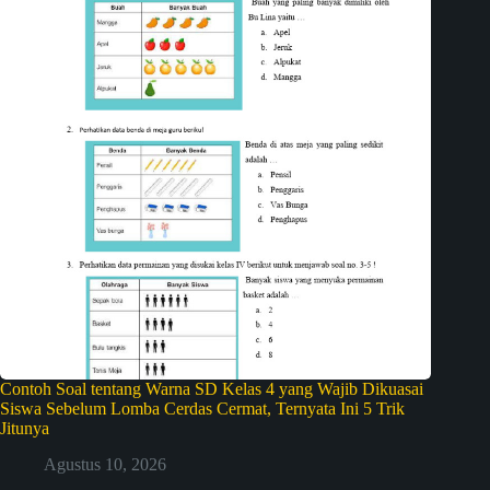
Contoh Soal tentang Warna SD Kelas 4 yang Wajib Dikuasai
Siswa Sebelum Lomba Cerdas Cermat, Ternyata Ini 5 Trik
Jitunya
Agustus 10, 2026