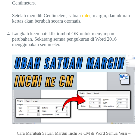
Centimeters.
Setelah memilih Centimeters, satuan
ruler
, margin, dan ukuran
kertas akan berubah secara otomatis.
Langkah keempat: klik tombol OK untuk menyimpan
perubahan. Sekarang semua pengukuran di Word 2016
menggunakan sentimeter.
Cara Merubah Satuan Margin Inchi ke CM di Word Semua Versi –