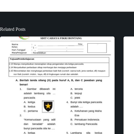
Related Posts