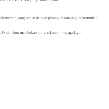
ilih metode yang sesuai dengan perangkat dan tingkat kerumitan
PDF sebelum melakukan konversi untuk berjaga-jaga.