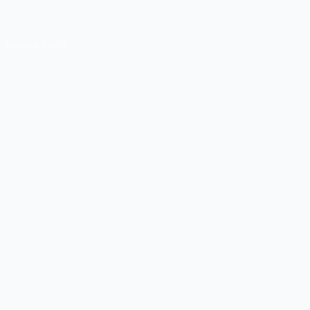
Tentang Kami