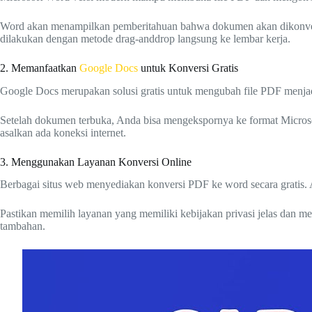
Word akan menampilkan pemberitahuan bahwa dokumen akan dikonvers
dilakukan dengan metode drag-anddrop langsung ke lembar kerja.
2. Memanfaatkan
Google Docs
untuk Konversi Gratis
Google Docs merupakan solusi gratis untuk mengubah file PDF menjadi
Setelah dokumen terbuka, Anda bisa mengekspornya ke format Microsof
asalkan ada koneksi internet.
3. Menggunakan Layanan Konversi Online
Berbagai situs web menyediakan konversi PDF ke word secara gratis. 
Pastikan memilih layanan yang memiliki kebijakan privasi jelas dan 
tambahan.