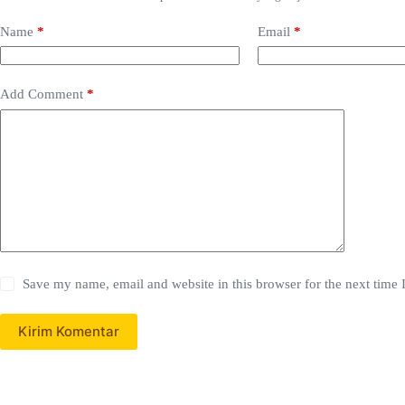
Name
*
Email
*
Add Comment
*
Save my name, email and website in this browser for the next time
Kirim Komentar