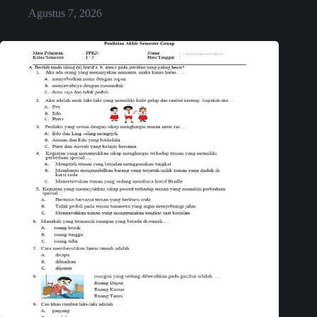
Agustus 7, 2026