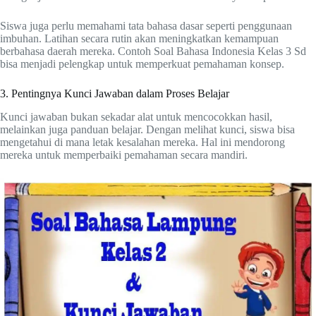
Siswa juga perlu memahami tata bahasa dasar seperti penggunaan
imbuhan. Latihan secara rutin akan meningkatkan kemampuan
berbahasa daerah mereka. Contoh Soal Bahasa Indonesia Kelas 3 Sd
bisa menjadi pelengkap untuk memperkuat pemahaman konsep.
3. Pentingnya Kunci Jawaban dalam Proses Belajar
Kunci jawaban bukan sekadar alat untuk mencocokkan hasil,
melainkan juga panduan belajar. Dengan melihat kunci, siswa bisa
mengetahui di mana letak kesalahan mereka. Hal ini mendorong
mereka untuk memperbaiki pemahaman secara mandiri.