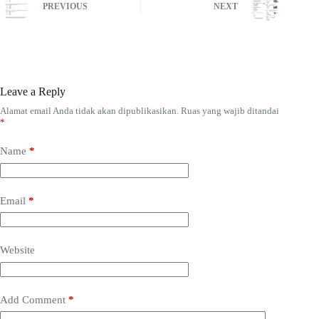
PREVIOUS
NEXT
Leave a Reply
Alamat email Anda tidak akan dipublikasikan.
Ruas yang wajib ditandai
*
Name
*
Email
*
Website
Add Comment
*