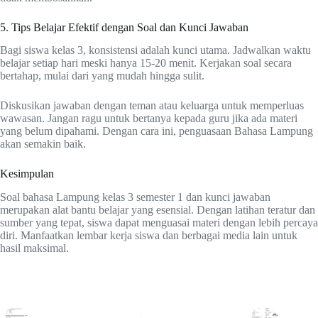
5. Tips Belajar Efektif dengan Soal dan Kunci Jawaban
Bagi siswa kelas 3, konsistensi adalah kunci utama. Jadwalkan waktu
belajar setiap hari meski hanya 15-20 menit. Kerjakan soal secara
bertahap, mulai dari yang mudah hingga sulit.
Diskusikan jawaban dengan teman atau keluarga untuk memperluas
wawasan. Jangan ragu untuk bertanya kepada guru jika ada materi
yang belum dipahami. Dengan cara ini, penguasaan Bahasa Lampung
akan semakin baik.
Kesimpulan
Soal bahasa Lampung kelas 3 semester 1 dan kunci jawaban
merupakan alat bantu belajar yang esensial. Dengan latihan teratur dan
sumber yang tepat, siswa dapat menguasai materi dengan lebih percaya
diri. Manfaatkan lembar kerja siswa dan berbagai media lain untuk
hasil maksimal.