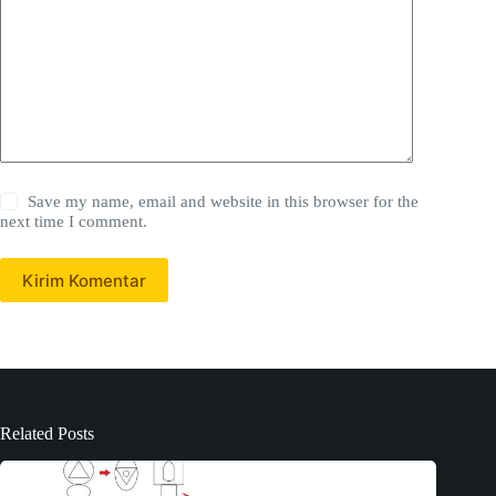
Save my name, email and website in this browser for the
next time I comment.
Kirim Komentar
Related Posts