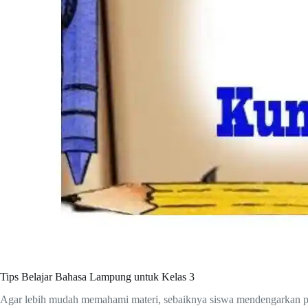
Tips Belajar Bahasa Lampung untuk Kelas 3
Agar lebih mudah memahami materi, sebaiknya siswa mendengarkan per