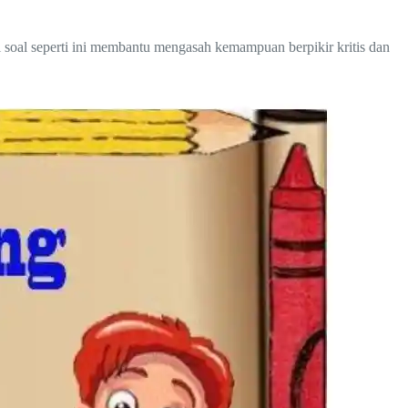
 soal seperti ini membantu mengasah kemampuan berpikir kritis dan