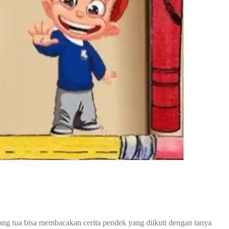
g tua bisa membacakan cerita pendek yang diikuti dengan tanya