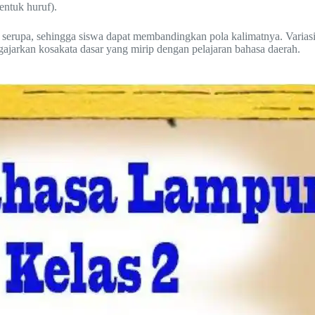
ntuk huruf).
serupa, sehingga siswa dapat membandingkan pola kalimatnya. Variasi
ajarkan kosakata dasar yang mirip dengan pelajaran bahasa daerah.