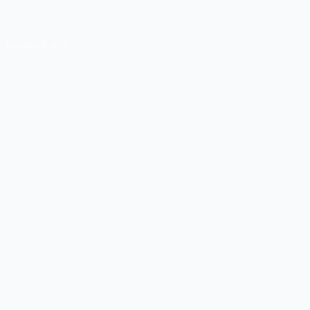
Tentang Kami