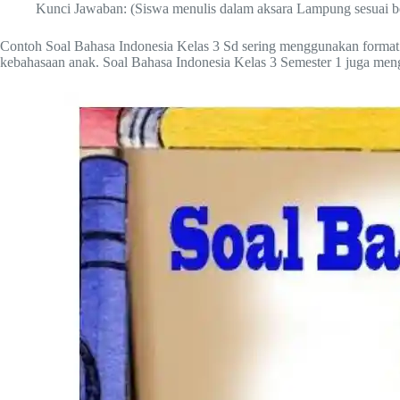
Kunci Jawaban: (Siswa menulis dalam aksara Lampung sesuai be
Contoh Soal Bahasa Indonesia Kelas 3 Sd sering menggunakan format 
kebahasaan anak. Soal Bahasa Indonesia Kelas 3 Semester 1 juga meng