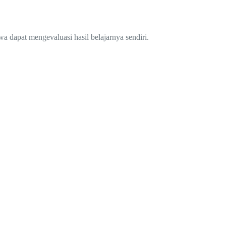
 dapat mengevaluasi hasil belajarnya sendiri.