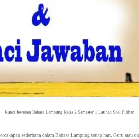
Kunci Jawaban Bahasa Lampung Kelas 2 Semester 1 Latihan Soal Pilihan
cakapan sederhana dalam Bahasa Lampung setiap hari. Guru atau oran