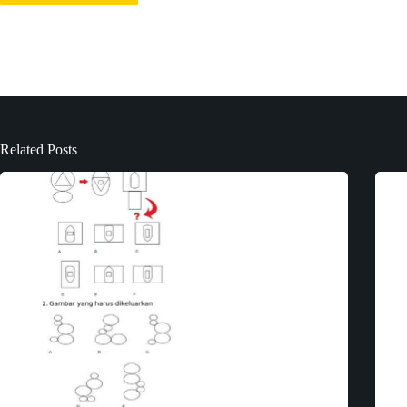
Related Posts