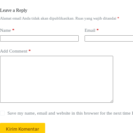
Leave a Reply
Alamat email Anda tidak akan dipublikasikan.
Ruas yang wajib ditandai
*
Name
*
Email
*
Add Comment
*
Save my name, email and website in this browser for the next time
Kirim Komentar