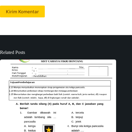
Kirim Komentar
Related Posts