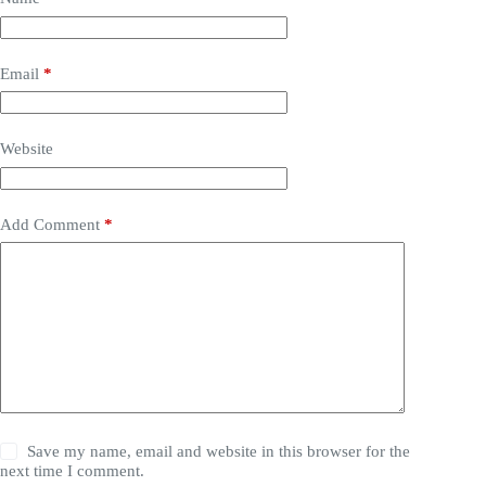
Email
*
Website
Add Comment
*
Save my name, email and website in this browser for the
next time I comment.