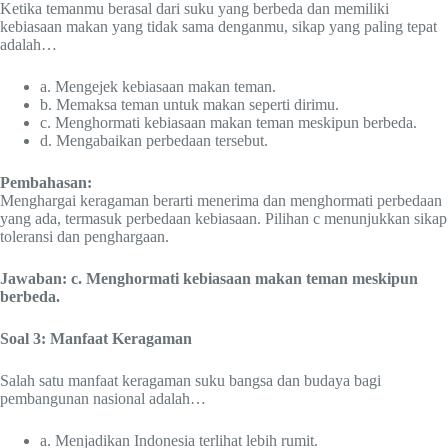
Ketika temanmu berasal dari suku yang berbeda dan memiliki
kebiasaan makan yang tidak sama denganmu, sikap yang paling tepat
adalah…
a. Mengejek kebiasaan makan teman.
b. Memaksa teman untuk makan seperti dirimu.
c. Menghormati kebiasaan makan teman meskipun berbeda.
d. Mengabaikan perbedaan tersebut.
Pembahasan:
Menghargai keragaman berarti menerima dan menghormati perbedaan
yang ada, termasuk perbedaan kebiasaan. Pilihan c menunjukkan sikap
toleransi dan penghargaan.
Jawaban: c. Menghormati kebiasaan makan teman meskipun
berbeda.
Soal 3: Manfaat Keragaman
Salah satu manfaat keragaman suku bangsa dan budaya bagi
pembangunan nasional adalah…
a. Menjadikan Indonesia terlihat lebih rumit.