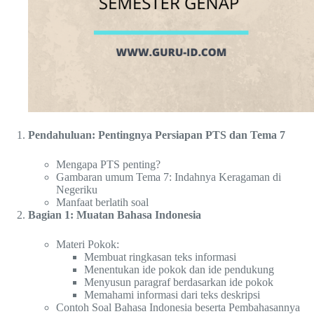
Pendahuluan: Pentingnya Persiapan PTS dan Tema 7
Mengapa PTS penting?
Gambaran umum Tema 7: Indahnya Keragaman di
Negeriku
Manfaat berlatih soal
Bagian 1: Muatan Bahasa Indonesia
Materi Pokok:
Membuat ringkasan teks informasi
Menentukan ide pokok dan ide pendukung
Menyusun paragraf berdasarkan ide pokok
Memahami informasi dari teks deskripsi
Contoh Soal Bahasa Indonesia beserta Pembahasannya