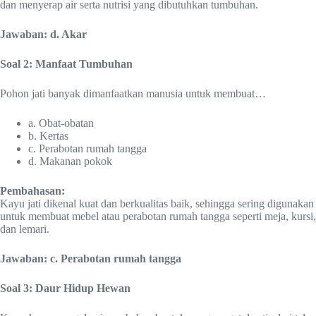
dan menyerap air serta nutrisi yang dibutuhkan tumbuhan.
Jawaban: d. Akar
Soal 2: Manfaat Tumbuhan
Pohon jati banyak dimanfaatkan manusia untuk membuat…
a. Obat-obatan
b. Kertas
c. Perabotan rumah tangga
d. Makanan pokok
Pembahasan:
Kayu jati dikenal kuat dan berkualitas baik, sehingga sering digunakan
untuk membuat mebel atau perabotan rumah tangga seperti meja, kursi,
dan lemari.
Jawaban: c. Perabotan rumah tangga
Soal 3: Daur Hidup Hewan