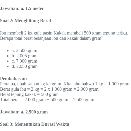
Jawaban: a. 1,5 meter
Soal 2: Menghitung Berat
Ibu membeli 2 kg gula pasir. Kakak membeli 500 gram tepung terigu.
Berapa total berat belanjaan ibu dan kakak dalam gram?
a. 2.500 gram
b. 2.005 gram
c. 7.000 gram
d. 2.050 gram
Pembahasan:
Pertama, ubah satuan kg ke gram. Kita tahu bahwa 1 kg = 1.000 gram.
Berat gula ibu = 2 kg = 2 x 1.000 gram = 2.000 gram.
Berat tepung kakak = 500 gram.
Total berat = 2.000 gram + 500 gram = 2.500 gram.
Jawaban: a. 2.500 gram
Soal 3: Menentukan Durasi Waktu