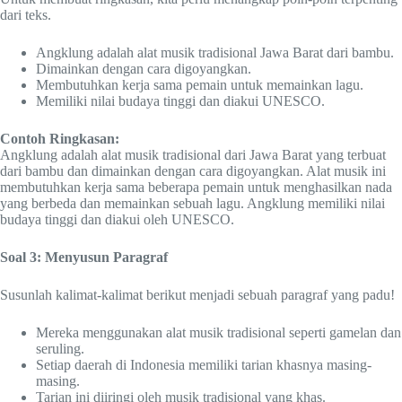
dari teks.
Angklung adalah alat musik tradisional Jawa Barat dari bambu.
Dimainkan dengan cara digoyangkan.
Membutuhkan kerja sama pemain untuk memainkan lagu.
Memiliki nilai budaya tinggi dan diakui UNESCO.
Contoh Ringkasan:
Angklung adalah alat musik tradisional dari Jawa Barat yang terbuat
dari bambu dan dimainkan dengan cara digoyangkan. Alat musik ini
membutuhkan kerja sama beberapa pemain untuk menghasilkan nada
yang berbeda dan memainkan sebuah lagu. Angklung memiliki nilai
budaya tinggi dan diakui oleh UNESCO.
Soal 3: Menyusun Paragraf
Susunlah kalimat-kalimat berikut menjadi sebuah paragraf yang padu!
Mereka menggunakan alat musik tradisional seperti gamelan dan
seruling.
Setiap daerah di Indonesia memiliki tarian khasnya masing-
masing.
Tarian ini diiringi oleh musik tradisional yang khas.