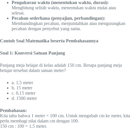
Pengukuran waktu (menentukan waktu, durasi):
Menghitung selisih waktu, menentukan waktu mulai atau
selesai.
Pecahan sederhana (penyajian, perbandingan):
Membandingkan pecahan, menjumlahkan atau mengurangkan
pecahan dengan penyebut yang sama.
Contoh Soal Matematika beserta Pembahasannya
Soal 1: Konversi Satuan Panjang
Panjang meja belajar di kelas adalah 150 cm. Berapa panjang meja
belajar tersebut dalam satuan meter?
a. 1,5 meter
b. 15 meter
c. 0,15 meter
d. 1500 meter
Pembahasan:
Kita tahu bahwa 1 meter = 100 cm. Untuk mengubah cm ke meter, kita
perlu membagi nilai dalam cm dengan 100.
150 cm : 100 = 1,5 meter.