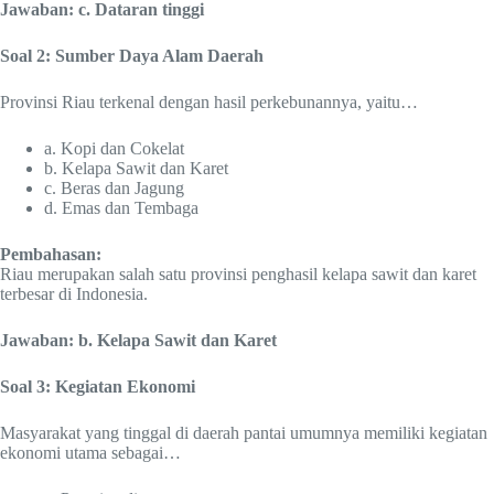
Jawaban: c. Dataran tinggi
Soal 2: Sumber Daya Alam Daerah
Provinsi Riau terkenal dengan hasil perkebunannya, yaitu…
a. Kopi dan Cokelat
b. Kelapa Sawit dan Karet
c. Beras dan Jagung
d. Emas dan Tembaga
Pembahasan:
Riau merupakan salah satu provinsi penghasil kelapa sawit dan karet
terbesar di Indonesia.
Jawaban: b. Kelapa Sawit dan Karet
Soal 3: Kegiatan Ekonomi
Masyarakat yang tinggal di daerah pantai umumnya memiliki kegiatan
ekonomi utama sebagai…