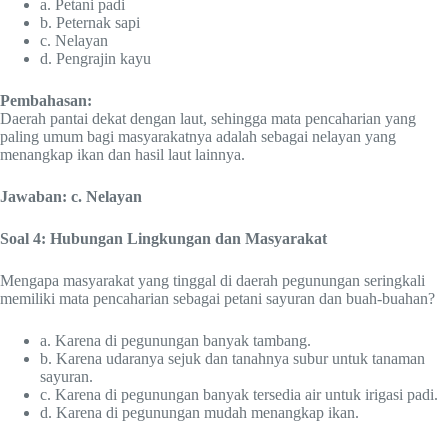
a. Petani padi
b. Peternak sapi
c. Nelayan
d. Pengrajin kayu
Pembahasan:
Daerah pantai dekat dengan laut, sehingga mata pencaharian yang
paling umum bagi masyarakatnya adalah sebagai nelayan yang
menangkap ikan dan hasil laut lainnya.
Jawaban: c. Nelayan
Soal 4: Hubungan Lingkungan dan Masyarakat
Mengapa masyarakat yang tinggal di daerah pegunungan seringkali
memiliki mata pencaharian sebagai petani sayuran dan buah-buahan?
a. Karena di pegunungan banyak tambang.
b. Karena udaranya sejuk dan tanahnya subur untuk tanaman
sayuran.
c. Karena di pegunungan banyak tersedia air untuk irigasi padi.
d. Karena di pegunungan mudah menangkap ikan.