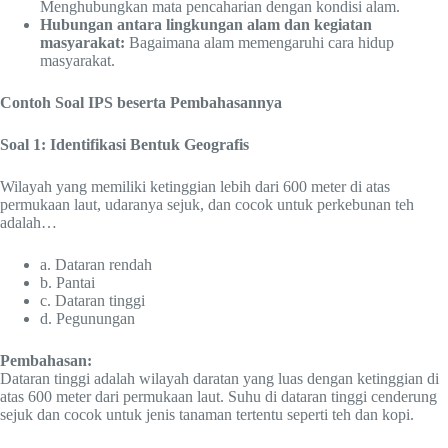
Menghubungkan mata pencaharian dengan kondisi alam.
Hubungan antara lingkungan alam dan kegiatan
masyarakat:
Bagaimana alam memengaruhi cara hidup
masyarakat.
Contoh Soal IPS beserta Pembahasannya
Soal 1: Identifikasi Bentuk Geografis
Wilayah yang memiliki ketinggian lebih dari 600 meter di atas
permukaan laut, udaranya sejuk, dan cocok untuk perkebunan teh
adalah…
a. Dataran rendah
b. Pantai
c. Dataran tinggi
d. Pegunungan
Pembahasan:
Dataran tinggi adalah wilayah daratan yang luas dengan ketinggian di
atas 600 meter dari permukaan laut. Suhu di dataran tinggi cenderung
sejuk dan cocok untuk jenis tanaman tertentu seperti teh dan kopi.