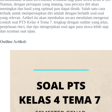
Namun, dengan persiapan yang matang, rasa percaya diri akan
meningkat dan hasil yang optimal pun dapat diraih. Salah satu cara
terbaik untuk mempersiapkan diri adalah dengan berlatih soal-soal
yang relevan. Artikel ini akan membahas secara mendalam mengenai
contoh soal PTS Kelas 4 Tema 7, lengkap dengan outline yang jelas,
penjelasan rinci, dan tips mengerjakan soal agar para siswa lebih siap
dan nyaman saat ujian.
Outline Artikel: