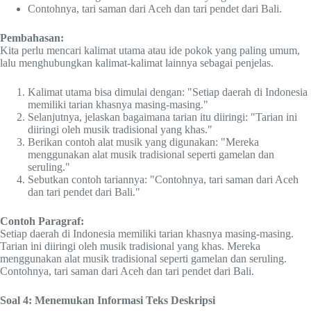
Contohnya, tari saman dari Aceh dan tari pendet dari Bali.
Pembahasan:
Kita perlu mencari kalimat utama atau ide pokok yang paling umum,
lalu menghubungkan kalimat-kalimat lainnya sebagai penjelas.
Kalimat utama bisa dimulai dengan: "Setiap daerah di Indonesia
memiliki tarian khasnya masing-masing."
Selanjutnya, jelaskan bagaimana tarian itu diiringi: "Tarian ini
diiringi oleh musik tradisional yang khas."
Berikan contoh alat musik yang digunakan: "Mereka
menggunakan alat musik tradisional seperti gamelan dan
seruling."
Sebutkan contoh tariannya: "Contohnya, tari saman dari Aceh
dan tari pendet dari Bali."
Contoh Paragraf:
Setiap daerah di Indonesia memiliki tarian khasnya masing-masing.
Tarian ini diiringi oleh musik tradisional yang khas. Mereka
menggunakan alat musik tradisional seperti gamelan dan seruling.
Contohnya, tari saman dari Aceh dan tari pendet dari Bali.
Soal 4: Menemukan Informasi Teks Deskripsi