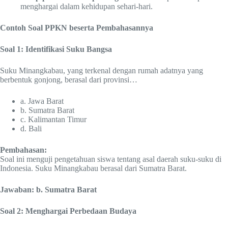
menghargai dalam kehidupan sehari-hari.
Contoh Soal PPKN beserta Pembahasannya
Soal 1: Identifikasi Suku Bangsa
Suku Minangkabau, yang terkenal dengan rumah adatnya yang
berbentuk gonjong, berasal dari provinsi…
a. Jawa Barat
b. Sumatra Barat
c. Kalimantan Timur
d. Bali
Pembahasan:
Soal ini menguji pengetahuan siswa tentang asal daerah suku-suku di
Indonesia. Suku Minangkabau berasal dari Sumatra Barat.
Jawaban: b. Sumatra Barat
Soal 2: Menghargai Perbedaan Budaya