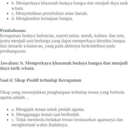
b. Memperkaya khazanah budaya bangsa dan menjadi daya tarik
wisata.
c. Menyebabkan perselisihan antar daerah.
d. Menghambat kemajuan bangsa.
Pembahasan:
Keragaman budaya Indonesia, seperti tarian, musik, kuliner, dan seni,
justru menjadi aset berharga yang dapat memperkaya identitas bangsa
dan menarik wisatawan, yang pada akhirnya berkontribusi pada
pembangunan.
Jawaban: b. Memperkaya khazanah budaya bangsa dan menjadi
daya tarik wisata.
Soal 4: Sikap Positif terhadap Keragaman
Sikap yang menunjukkan penghargaan terhadap teman yang berbeda
agama adalah…
a. Mengajak teman untuk pindah agama.
b. Mengganggu teman saat beribadah.
c. Tidak membeda-bedakan teman berdasarkan agamanya dan
menghormati waktu ibadahnya.