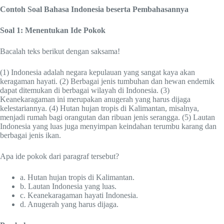
Contoh Soal Bahasa Indonesia beserta Pembahasannya
Soal 1: Menentukan Ide Pokok
Bacalah teks berikut dengan saksama!
(1) Indonesia adalah negara kepulauan yang sangat kaya akan
keragaman hayati. (2) Berbagai jenis tumbuhan dan hewan endemik
dapat ditemukan di berbagai wilayah di Indonesia. (3)
Keanekaragaman ini merupakan anugerah yang harus dijaga
kelestariannya. (4) Hutan hujan tropis di Kalimantan, misalnya,
menjadi rumah bagi orangutan dan ribuan jenis serangga. (5) Lautan
Indonesia yang luas juga menyimpan keindahan terumbu karang dan
berbagai jenis ikan.
Apa ide pokok dari paragraf tersebut?
a. Hutan hujan tropis di Kalimantan.
b. Lautan Indonesia yang luas.
c. Keanekaragaman hayati Indonesia.
d. Anugerah yang harus dijaga.