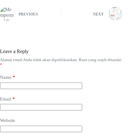
PREVIOUS
NEXT
Leave a Reply
Alamat email Anda tidak akan dipublikasikan.
Ruas yang wajib ditandai
*
Name
*
Email
*
Website