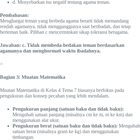
d. Menyebarkan isu negatif tentang agama teman.
Pembahasan:
Menghargai teman yang berbeda agama berarti tidak memandang
rendah agamanya, tidak mengganggunya saat beribadah, dan tetap
berteman baik. Pilihan c mencerminkan sikap toleransi beragama.
Jawaban: c. Tidak membeda-bedakan teman berdasarkan
agamanya dan menghormati waktu ibadahnya.
>
Bagian 3: Muatan Matematika
Muatan Matematika di Kelas 4 Tema 7 biasanya berfokus pada
pengukuran dan konsep pecahan yang lebih mendalam.
Pengukuran panjang (satuan baku dan tidak baku):
Mengubah satuan panjang (misalnya cm ke m, m ke km) dan
menggunakan alat ukur.
Pengukuran berat (satuan baku dan tidak baku):
Mengubah
satuan berat (misalnya gram ke kg) dan menggunakan
timbangan.