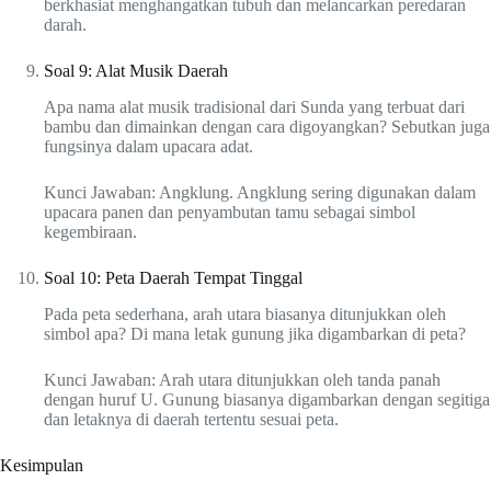
berkhasiat menghangatkan tubuh dan melancarkan peredaran
darah.
Soal 9: Alat Musik Daerah
Apa nama alat musik tradisional dari Sunda yang terbuat dari
bambu dan dimainkan dengan cara digoyangkan? Sebutkan juga
fungsinya dalam upacara adat.
Kunci Jawaban: Angklung. Angklung sering digunakan dalam
upacara panen dan penyambutan tamu sebagai simbol
kegembiraan.
Soal 10: Peta Daerah Tempat Tinggal
Pada peta sederhana, arah utara biasanya ditunjukkan oleh
simbol apa? Di mana letak gunung jika digambarkan di peta?
Kunci Jawaban: Arah utara ditunjukkan oleh tanda panah
dengan huruf U. Gunung biasanya digambarkan dengan segitiga
dan letaknya di daerah tertentu sesuai peta.
Kesimpulan