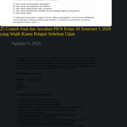
25 Contoh Soal dan Jawaban PKN Kelas 10 Semester 1 2026
yang Wajib Kamu Pelajari Sebelum Ujian
Agustus 9, 2026