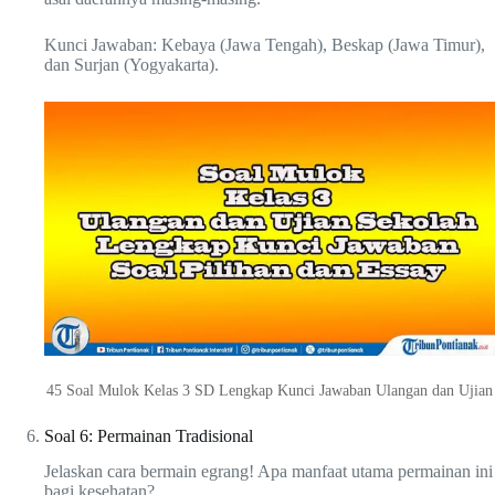
Kunci Jawaban: Kebaya (Jawa Tengah), Beskap (Jawa Timur),
dan Surjan (Yogyakarta).
45 Soal Mulok Kelas 3 SD Lengkap Kunci Jawaban Ulangan dan Ujian
Soal 6: Permainan Tradisional
Jelaskan cara bermain egrang! Apa manfaat utama permainan ini
bagi kesehatan?