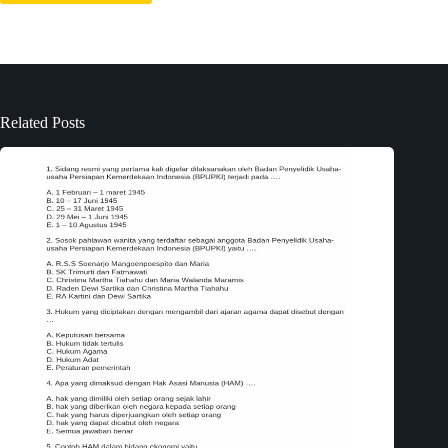
Related Posts