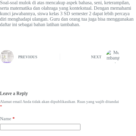
Soal-soal mulok di atas mencakup aspek bahasa, seni, keterampilan,
serta matematika dan olahraga yang kontekstual. Dengan memahami
kunci jawabannya, siswa kelas 3 SD semester 2 dapat lebih percaya
diri menghadapi ulangan. Guru dan orang tua juga bisa menggunakan
daftar ini sebagai bahan latihan tambahan.
PREVIOUS
NEXT
Leave a Reply
Alamat email Anda tidak akan dipublikasikan.
Ruas yang wajib ditandai
*
Name
*