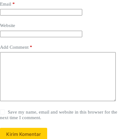
Email
*
Website
Add Comment
*
Save my name, email and website in this browser for the
next time I comment.
Kirim Komentar