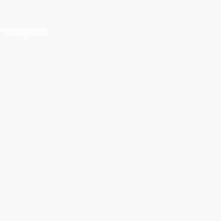
Tentang Kami