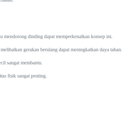
au mendorong dinding dapat memperkenalkan konsep ini.
 melibatkan gerakan berulang dapat meningkatkan daya tahan.
ecil sangat membantu.
s fisik sangat penting.