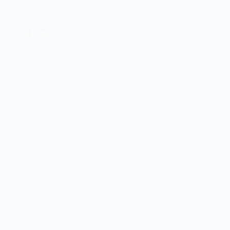
Tentang Kami