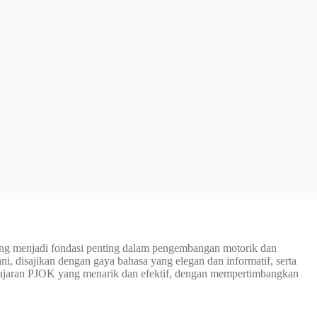
yang menjadi fondasi penting dalam pengembangan motorik dan
i, disajikan dengan gaya bahasa yang elegan dan informatif, serta
mbelajaran PJOK yang menarik dan efektif, dengan mempertimbangkan