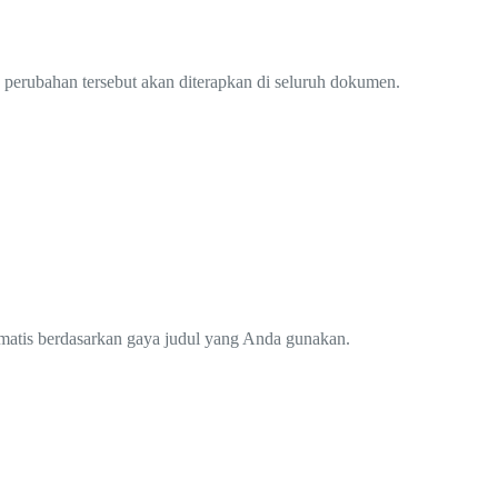
perubahan tersebut akan diterapkan di seluruh dokumen.
omatis berdasarkan gaya judul yang Anda gunakan.