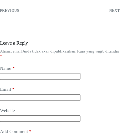
PREVIOUS
NEXT
Leave a Reply
Alamat email Anda tidak akan dipublikasikan.
Ruas yang wajib ditandai
*
Name
*
Email
*
Website
Add Comment
*