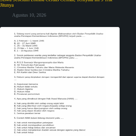
Jitunya
Agustus 10, 2026