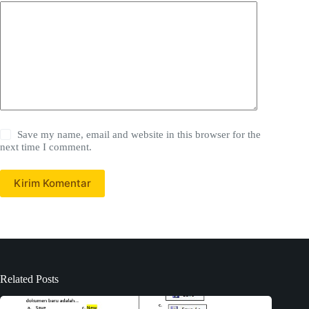
Save my name, email and website in this browser for the
next time I comment.
Kirim Komentar
Related Posts