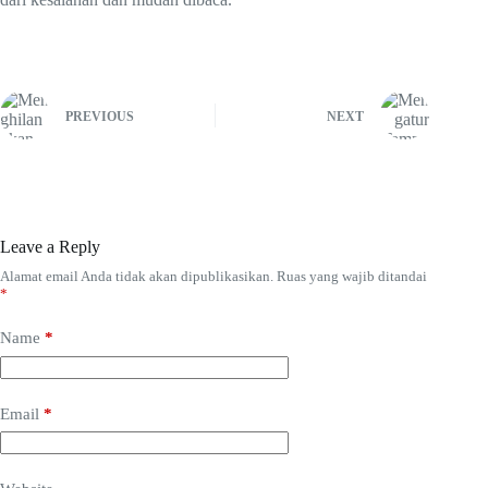
PREVIOUS
NEXT
Leave a Reply
Alamat email Anda tidak akan dipublikasikan.
Ruas yang wajib ditandai
*
Name
*
Email
*