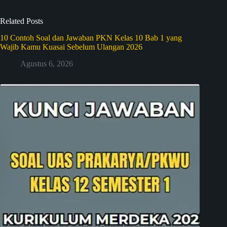
Related Posts
10 Contoh Soal dan Jawaban PKN Kelas 10 Bab 1 yang
Wajib Kamu Kuasai Sebelum Ulangan 2026
Agustus 6, 2026