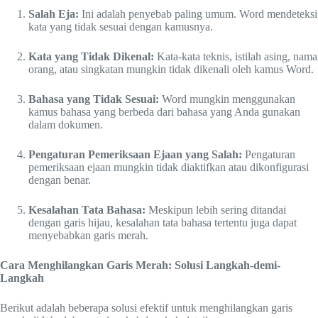
Salah Eja:
Ini adalah penyebab paling umum. Word mendeteksi
kata yang tidak sesuai dengan kamusnya.
Kata yang Tidak Dikenal:
Kata-kata teknis, istilah asing, nama
orang, atau singkatan mungkin tidak dikenali oleh kamus Word.
Bahasa yang Tidak Sesuai:
Word mungkin menggunakan
kamus bahasa yang berbeda dari bahasa yang Anda gunakan
dalam dokumen.
Pengaturan Pemeriksaan Ejaan yang Salah:
Pengaturan
pemeriksaan ejaan mungkin tidak diaktifkan atau dikonfigurasi
dengan benar.
Kesalahan Tata Bahasa:
Meskipun lebih sering ditandai
dengan garis hijau, kesalahan tata bahasa tertentu juga dapat
menyebabkan garis merah.
Cara Menghilangkan Garis Merah: Solusi Langkah-demi-
Langkah
Berikut adalah beberapa solusi efektif untuk menghilangkan garis