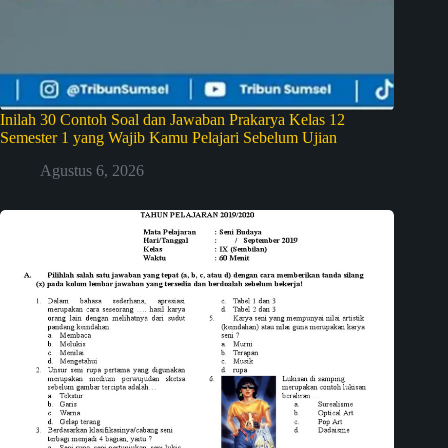
Inilah 30 Contoh Soal dan Jawaban Prakarya Kelas 12
Semester 1 yang Wajib Kamu Pelajari Sebelum Ujian
Agustus 6, 2026