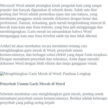
Microsoft Word adalah perangkat lunak pengolah kata yang sangat
populer dan banyak digunakan di seluruh dunia. Salah satu fitur
penting dari Word adalah pemeriksa ejaan dan tata bahasa, yang
membantu pengguna untuk menulis dokumen dengan benar dan
profesional. Namun, terkadang, garis merah bergelombang muncul di
bawah kata-kata atau frasa tertentu, yang bisa jadi mengganggu dan
membingungkan. Garis merah ini menandakan bahwa Word
menganggap kata atau frasa tersebut salah eja atau tidak dikenal.
Artikel ini akan membahas secara mendalam tentang cara
menghilangkan garis merah di Word, penyebab umum
kemunculannya, dan berbagai solusi efektif yang dapat Anda terapkan.
Dengan memahami penyebab dan solusinya, Anda dapat menulis
dokumen Word dengan lebih efisien dan tanpa gangguan visual.
Penyebab Umum Garis Merah di Word
Sebelum membahas cara menghilangkan garis merah, penting untuk
memahami penyebab umum kemunculannya. Berikut adalah beberapa
penyebab yang paling sering terjadi: