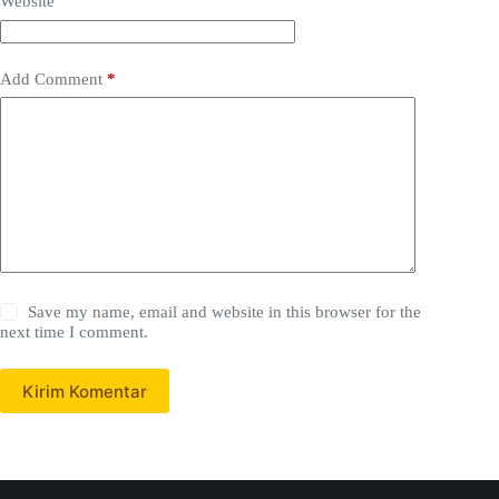
Website
Add Comment
*
Save my name, email and website in this browser for the
next time I comment.
Kirim Komentar