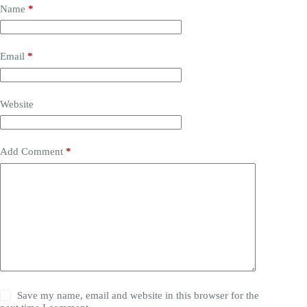
Name
*
Email
*
Website
Add Comment
*
Save my name, email and website in this browser for the