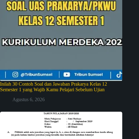
Inilah 30 Contoh Soal dan Jawaban Prakarya Kelas 12
Semester 1 yang Wajib Kamu Pelajari Sebelum Ujian
Agustus 6, 2026