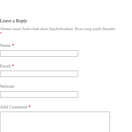
Leave a Reply
Alamat email Anda tidak akan dipublikasikan.
Ruas yang wajib ditandai
*
Name
*
Email
*
Website
Add Comment
*