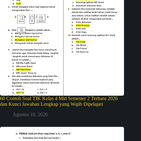
60 Contoh Soal TIK Kelas 4 Mid Semester 2 Terbaru 2026
dan Kunci Jawaban Lengkap yang Wajib Dipelajari
Agustus 10, 2026