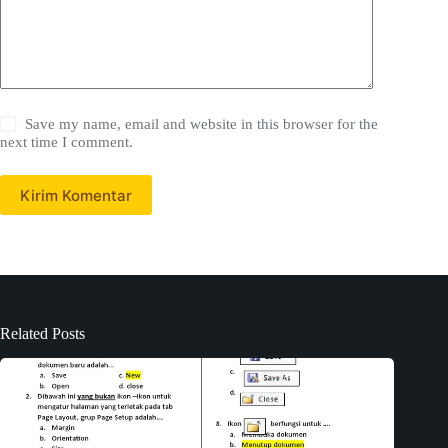
Save my name, email and website in this browser for the
next time I comment.
Kirim Komentar
Related Posts