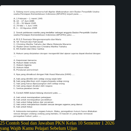
25 Contoh Soal dan Jawaban PKN Kelas 10 Semester 1 2026
yang Wajib Kamu Pelajari Sebelum Ujian