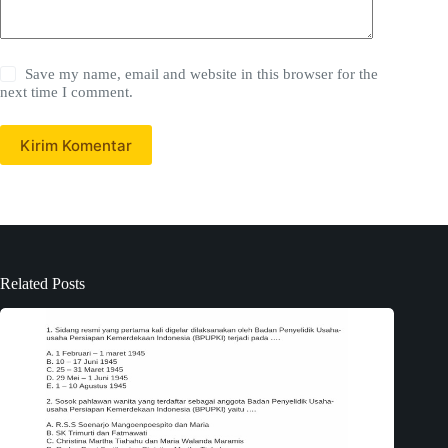
Save my name, email and website in this browser for the
next time I comment.
Kirim Komentar
Related Posts