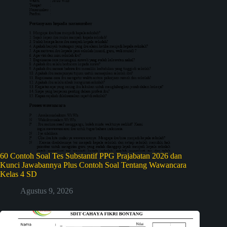
60 Contoh Soal Tes Substantif PPG Prajabatan 2026 dan
Kunci Jawabannya Plus Contoh Soal Tentang Wawancara
Kelas 4 SD
Agustus 9, 2026