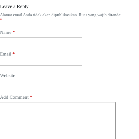
Leave a Reply
Alamat email Anda tidak akan dipublikasikan.
Ruas yang wajib ditandai
*
Name
*
Email
*
Website
Add Comment
*