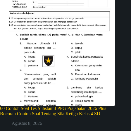
60 Contoh Soal Tes Substantif PPG Prajabatan 2026 Plus
Bocoran Contoh Soal Tentang Sila Ketiga Kelas 4 SD
Agustus 8, 2026