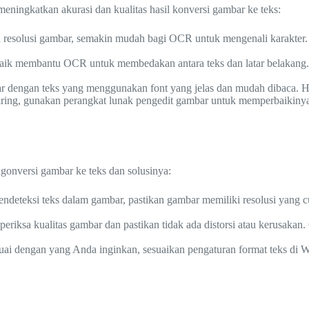
eningkatkan akurasi dan kualitas hasil konversi gambar ke teks:
 resolusi gambar, semakin mudah bagi OCR untuk mengenali karakter.
ik membantu OCR untuk membedakan antara teks dan latar belakang. 
engan teks yang menggunakan font yang jelas dan mudah dibaca. Hind
 miring, gunakan perangkat lunak pengedit gambar untuk memperbaikin
gonversi gambar ke teks dan solusinya:
ndeteksi teks dalam gambar, pastikan gambar memiliki resolusi yang 
t, periksa kualitas gambar dan pastikan tidak ada distorsi atau kerus
sesuai dengan yang Anda inginkan, sesuaikan pengaturan format teks d