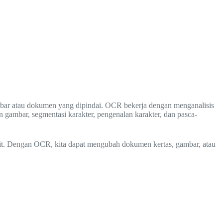
mbar atau dokumen yang dipindai. OCR bekerja dengan menganalisis
 gambar, segmentasi karakter, pengenalan karakter, dan pasca-
dit. Dengan OCR, kita dapat mengubah dokumen kertas, gambar, atau