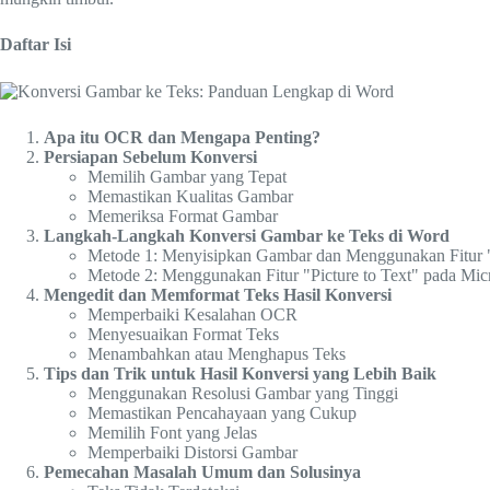
Daftar Isi
Apa itu OCR dan Mengapa Penting?
Persiapan Sebelum Konversi
Memilih Gambar yang Tepat
Memastikan Kualitas Gambar
Memeriksa Format Gambar
Langkah-Langkah Konversi Gambar ke Teks di Word
Metode 1: Menyisipkan Gambar dan Menggunakan Fitur "
Metode 2: Menggunakan Fitur "Picture to Text" pada Micr
Mengedit dan Memformat Teks Hasil Konversi
Memperbaiki Kesalahan OCR
Menyesuaikan Format Teks
Menambahkan atau Menghapus Teks
Tips dan Trik untuk Hasil Konversi yang Lebih Baik
Menggunakan Resolusi Gambar yang Tinggi
Memastikan Pencahayaan yang Cukup
Memilih Font yang Jelas
Memperbaiki Distorsi Gambar
Pemecahan Masalah Umum dan Solusinya