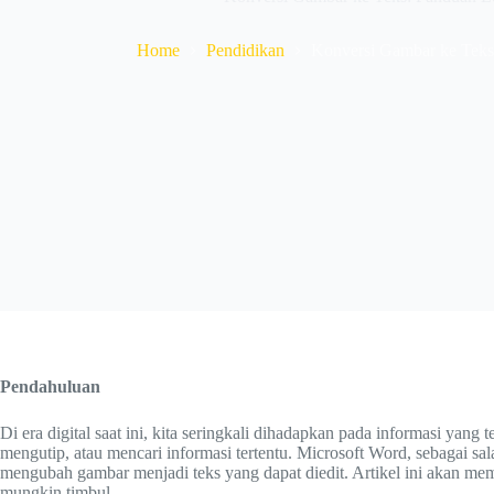
Home
Pendidikan
Konversi Gambar ke Teks
Pendahuluan
Di era digital saat ini, kita seringkali dihadapkan pada informasi yan
mengutip, atau mencari informasi tertentu. Microsoft Word, sebagai s
mengubah gambar menjadi teks yang dapat diedit. Artikel ini akan m
mungkin timbul.