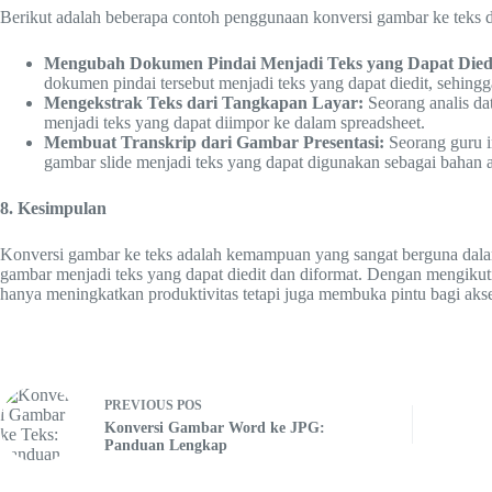
Berikut adalah beberapa contoh penggunaan konversi gambar ke teks da
Mengubah Dokumen Pindai Menjadi Teks yang Dapat Diedi
dokumen pindai tersebut menjadi teks yang dapat diedit, sehin
Mengekstrak Teks dari Tangkapan Layar:
Seorang analis da
menjadi teks yang dapat diimpor ke dalam spreadsheet.
Membuat Transkrip dari Gambar Presentasi:
Seorang guru i
gambar slide menjadi teks yang dapat digunakan sebagai bahan a
8. Kesimpulan
Konversi gambar ke teks adalah kemampuan yang sangat berguna dala
gambar menjadi teks yang dapat diedit dan diformat. Dengan mengikuti t
hanya meningkatkan produktivitas tetapi juga membuka pintu bagi aksesi
PREVIOUS
POS
Konversi Gambar Word ke JPG:
Panduan Lengkap