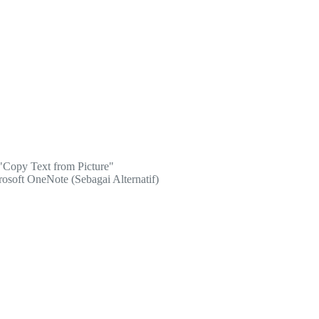
Copy Text from Picture"
osoft OneNote (Sebagai Alternatif)