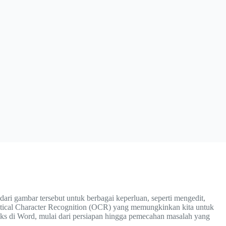
 dari gambar tersebut untuk berbagai keperluan, seperti mengedit,
 Optical Character Recognition (OCR) yang memungkinkan kita untuk
eks di Word, mulai dari persiapan hingga pemecahan masalah yang