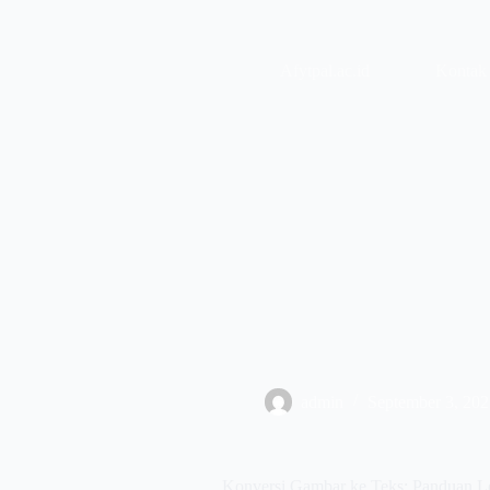
Skip
to
content
Afytpal.ac.id
Kontak
admin
September 3, 202
Konversi Gambar ke Teks: Panduan L