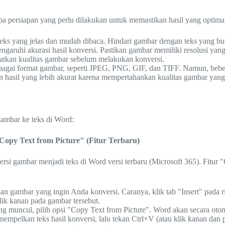
a persiapan yang perlu dilakukan untuk memastikan hasil yang optima
eks yang jelas dan mudah dibaca. Hindari gambar dengan teks yang buram
garuhi akurasi hasil konversi. Pastikan gambar memiliki resolusi yan
atkan kualitas gambar sebelum melakukan konversi.
gai format gambar, seperti JPEG, PNG, GIF, dan TIFF. Namun, beber
hasil yang lebih akurat karena mempertahankan kualitas gambar yang 
ambar ke teks di Word:
py Text from Picture" (Fitur Terbaru)
ersi gambar menjadi teks di Word versi terbaru (Microsoft 365). Fit
ambar yang ingin Anda konversi. Caranya, klik tab "Insert" pada ribbo
lik kanan pada gambar tersebut.
 muncul, pilih opsi "Copy Text from Picture". Word akan secara otom
mpelkan teks hasil konversi, lalu tekan Ctrl+V (atau klik kanan dan 