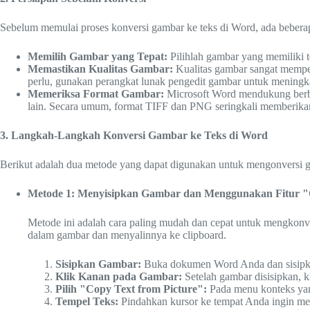
Sebelum memulai proses konversi gambar ke teks di Word, ada beberap
Memilih Gambar yang Tepat:
Pilihlah gambar yang memiliki t
Memastikan Kualitas Gambar:
Kualitas gambar sangat mempen
perlu, gunakan perangkat lunak pengedit gambar untuk meningk
Memeriksa Format Gambar:
Microsoft Word mendukung berba
lain. Secara umum, format TIFF dan PNG seringkali memberikan 
3. Langkah-Langkah Konversi Gambar ke Teks di Word
Berikut adalah dua metode yang dapat digunakan untuk mengonversi g
Metode 1: Menyisipkan Gambar dan Menggunakan Fitur "Co
Metode ini adalah cara paling mudah dan cepat untuk mengkonv
dalam gambar dan menyalinnya ke clipboard.
Sisipkan Gambar:
Buka dokumen Word Anda dan sisipkan g
Klik Kanan pada Gambar:
Setelah gambar disisipkan, k
Pilih "Copy Text from Picture":
Pada menu konteks yang
Tempel Teks:
Pindahkan kursor ke tempat Anda ingin mene