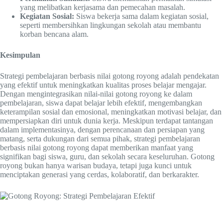
yang melibatkan kerjasama dan pemecahan masalah.
Kegiatan Sosial:
Siswa bekerja sama dalam kegiatan sosial,
seperti membersihkan lingkungan sekolah atau membantu
korban bencana alam.
Kesimpulan
Strategi pembelajaran berbasis nilai gotong royong adalah pendekatan
yang efektif untuk meningkatkan kualitas proses belajar mengajar.
Dengan mengintegrasikan nilai-nilai gotong royong ke dalam
pembelajaran, siswa dapat belajar lebih efektif, mengembangkan
keterampilan sosial dan emosional, meningkatkan motivasi belajar, dan
mempersiapkan diri untuk dunia kerja. Meskipun terdapat tantangan
dalam implementasinya, dengan perencanaan dan persiapan yang
matang, serta dukungan dari semua pihak, strategi pembelajaran
berbasis nilai gotong royong dapat memberikan manfaat yang
signifikan bagi siswa, guru, dan sekolah secara keseluruhan. Gotong
royong bukan hanya warisan budaya, tetapi juga kunci untuk
menciptakan generasi yang cerdas, kolaboratif, dan berkarakter.