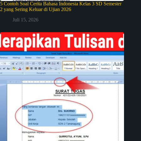
5 Contoh Soal Cerita Bahasa Indonesia Kelas 3 SD Semester
2 yang Sering Keluar di Ujian 2026
Juli 15, 2026