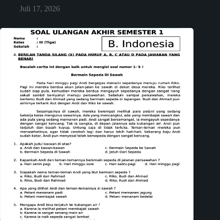
Juli 17, 2026