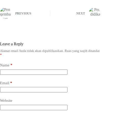
PREVIOUS
NEXT
Leave a Reply
Alamat email Anda tidak akan dipublikasikan.
Ruas yang wajib ditandai
*
Name
*
Email
*
Website