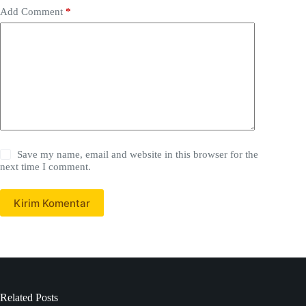
Add Comment
*
Save my name, email and website in this browser for the
next time I comment.
Kirim Komentar
Related Posts