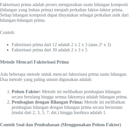
Faktorisasi prima adalah proses menguraikan suatu bilangan komposit
(bilangan yang bukan prima) menjadi perkalian faktor-faktor prima.
Setiap bilangan komposit dapat dinyatakan sebagai perkalian unik dari
bilangan-bilangan prima.
Contoh:
Faktorisasi prima dari 12 adalah 2 x 2 x 3 (atau 2² x 3)
Faktorisasi prima dari 30 adalah 2 x 3 x 5
Metode Mencari Faktorisasi Prima
Ada beberapa metode untuk mencari faktorisasi prima suatu bilangan.
Dua metode yang paling umum digunakan adalah:
Pohon Faktor:
Metode ini melibatkan pembagian bilangan
secara berulang hingga semua faktornya adalah bilangan prima.
Pembagian dengan Bilangan Prima:
Metode ini melibatkan
pembagian bilangan dengan bilangan prima secara berurutan
(mulai dari 2, 3, 5, 7, dst.) hingga hasilnya adalah 1.
Contoh Soal dan Pembahasan (Menggunakan Pohon Faktor)