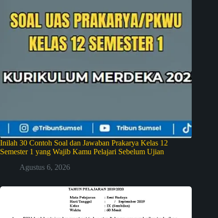
Inilah 30 Contoh Soal dan Jawaban Prakarya Kelas 12
Semester 1 yang Wajib Kamu Pelajari Sebelum Ujian
Agustus 6, 2026