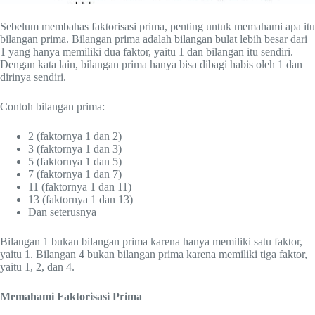
Sebelum membahas faktorisasi prima, penting untuk memahami apa itu
bilangan prima. Bilangan prima adalah bilangan bulat lebih besar dari
1 yang hanya memiliki dua faktor, yaitu 1 dan bilangan itu sendiri.
Dengan kata lain, bilangan prima hanya bisa dibagi habis oleh 1 dan
dirinya sendiri.
Contoh bilangan prima:
2 (faktornya 1 dan 2)
3 (faktornya 1 dan 3)
5 (faktornya 1 dan 5)
7 (faktornya 1 dan 7)
11 (faktornya 1 dan 11)
13 (faktornya 1 dan 13)
Dan seterusnya
Bilangan 1 bukan bilangan prima karena hanya memiliki satu faktor,
yaitu 1. Bilangan 4 bukan bilangan prima karena memiliki tiga faktor,
yaitu 1, 2, dan 4.
Memahami Faktorisasi Prima