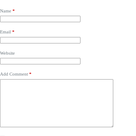
Name
*
Email
*
Website
Add Comment
*