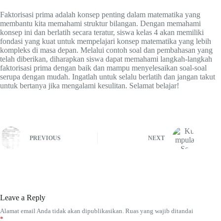
Faktorisasi prima adalah konsep penting dalam matematika yang
membantu kita memahami struktur bilangan. Dengan memahami
konsep ini dan berlatih secara teratur, siswa kelas 4 akan memiliki
fondasi yang kuat untuk mempelajari konsep matematika yang lebih
kompleks di masa depan. Melalui contoh soal dan pembahasan yang
telah diberikan, diharapkan siswa dapat memahami langkah-langkah
faktorisasi prima dengan baik dan mampu menyelesaikan soal-soal
serupa dengan mudah. Ingatlah untuk selalu berlatih dan jangan takut
untuk bertanya jika mengalami kesulitan. Selamat belajar!
PREVIOUS
NEXT
Leave a Reply
Alamat email Anda tidak akan dipublikasikan.
Ruas yang wajib ditandai
*