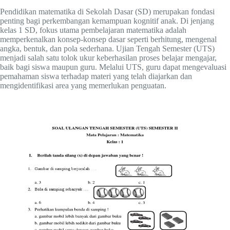
Pendidikan matematika di Sekolah Dasar (SD) merupakan fondasi
penting bagi perkembangan kemampuan kognitif anak. Di jenjang
kelas 1 SD, fokus utama pembelajaran matematika adalah
memperkenalkan konsep-konsep dasar seperti berhitung, mengenal
angka, bentuk, dan pola sederhana. Ujian Tengah Semester (UTS)
menjadi salah satu tolok ukur keberhasilan proses belajar mengajar,
baik bagi siswa maupun guru. Melalui UTS, guru dapat mengevaluasi
pemahaman siswa terhadap materi yang telah diajarkan dan
mengidentifikasi area yang memerlukan penguatan.