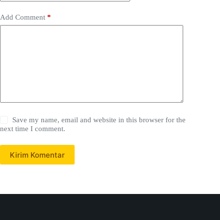
Add Comment
*
Save my name, email and website in this browser for the
next time I comment.
Kirim Komentar