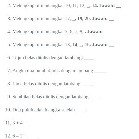
Melengkapi urutan angka: 10, 11, 12, _
, 14. Jawab: __
Melengkapi urutan angka: 17, _
, 19, 20. Jawab: __
Melengkapi urutan angka: 5, 6, 7, 8,
. Jawab:
Melengkapi urutan angka: 13, 14, _
, 16. Jawab: __
Tujuh belas ditulis dengan lambang: ____
Angka dua puluh ditulis dengan lambang: ____
Lima belas ditulis dengan lambang: ____
Sembilan belas ditulis dengan lambang: ____
Dua puluh adalah angka setelah ____.
3 + 4 = ____
6 – 1 = ____