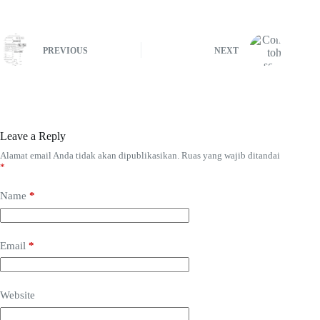
PREVIOUS
NEXT
Leave a Reply
Alamat email Anda tidak akan dipublikasikan.
Ruas yang wajib ditandai
*
Name
*
Email
*
Website