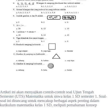
Artikel ini akan menyajikan contoh-contoh soal Ujian Tengah
Semester (UTS) Matematika untuk siswa kelas 1 SD semester 1. Soal-
soal ini dirancang untuk mencakup berbagai aspek penting dalam
kurikulum matematika kelas 1 SD, meliputi pemahaman konsep