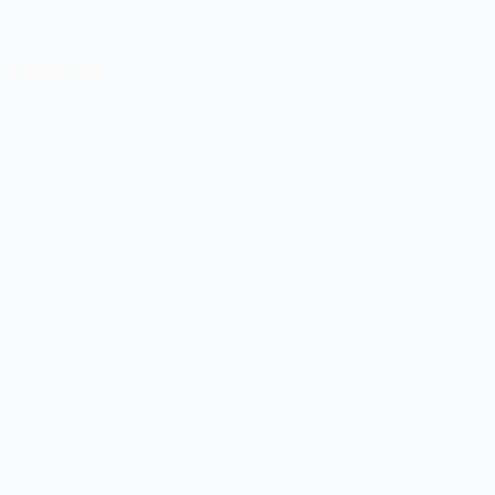
Tentang Kami