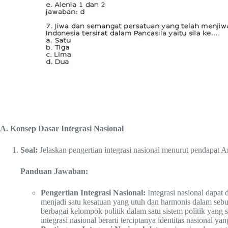
A. Konsep Dasar Integrasi Nasional
Soal:
Jelaskan pengertian integrasi nasional menurut pendapat A
Panduan Jawaban:
Pengertian Integrasi Nasional:
Integrasi nasional dapat 
menjadi satu kesatuan yang utuh dan harmonis dalam sebuah 
berbagai kelompok politik dalam satu sistem politik yang s
integrasi nasional berarti terciptanya identitas nasional y