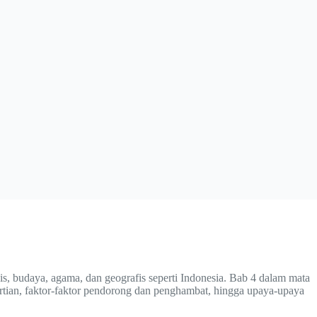
, budaya, agama, dan geografis seperti Indonesia. Bab 4 dalam mata
tian, faktor-faktor pendorong dan penghambat, hingga upaya-upaya