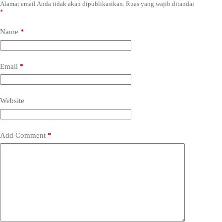
Alamat email Anda tidak akan dipublikasikan.
Ruas yang wajib ditandai
*
Name
*
Email
*
Website
Add Comment
*