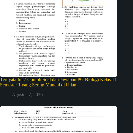
Ternyata Ini 7 Contoh Soal dan Jawaban PG Biologi Kelas 11
Semester 1 yang Sering Muncul di Ujian
Agustus 7, 2026