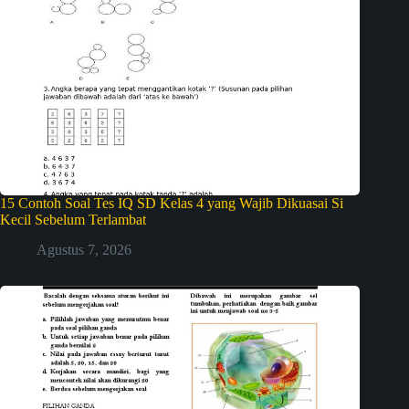
15 Contoh Soal Tes IQ SD Kelas 4 yang Wajib Dikuasai Si
Kecil Sebelum Terlambat
Agustus 7, 2026