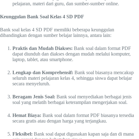
pelajaran, materi dari guru, dan sumber-sumber online.
Keunggulan Bank Soal Kelas 4 SD PDF
Bank soal kelas 4 SD PDF memiliki beberapa keunggulan
dibandingkan dengan sumber belajar lainnya, antara lain:
Praktis dan Mudah Diakses:
Bank soal dalam format PDF
dapat diunduh dan diakses dengan mudah melalui komputer,
laptop, tablet, atau smartphone.
Lengkap dan Komprehensif:
Bank soal biasanya mencakup
seluruh materi pelajaran kelas 4, sehingga siswa dapat belajar
secara menyeluruh.
Beragam Jenis Soal:
Bank soal menyediakan berbagai jenis
soal yang melatih berbagai keterampilan mengerjakan soal.
Hemat Biaya:
Bank soal dalam format PDF biasanya tersedia
secara gratis atau dengan harga yang terjangkau.
Fleksibel:
Bank soal dapat digunakan kapan saja dan di mana