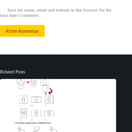
Save my name, email and website in this browser for the
next time I comment.
Kirim Komentar
Related Posts