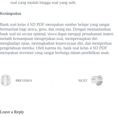
soal yang mudah hingga soal yang sulit.
Kesimpulan
Bank soal kelas 4 SD PDF merupakan sumber belajar yang sangat
bermanfaat bagi siswa, guru, dan orang tua. Dengan memanfaatkan
bank soal ini secara optimal, siswa dapat menguji pemahaman materi,
melatih kemampuan mengerjakan soal, mempersiapkan diri
menghadapi ujian, meningkatkan kepercayaan diri, dan memperluas
pengetahuan mereka. Oleh karena itu, bank soal kelas 4 SD PDF
merupakan investasi yang sangat berharga dalam pendidikan anak.
PREVIOUS
NEXT
Leave a Reply