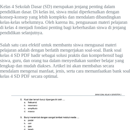
Kelas 4 Sekolah Dasar (SD) merupakan jenjang penting dalam
pendidikan dasar. Di kelas ini, siswa mulai diperkenalkan dengan
konsep-konsep yang lebih kompleks dan mendalam dibandingkan
kelas-kelas sebelumnya. Oleh karena itu, penguasaan materi pelajaran
di kelas 4 menjadi fondasi penting bagi keberhasilan siswa di jenjang
pendidikan selanjutnya.
Salah satu cara efektif untuk membantu siswa menguasai materi
pelajaran adalah dengan berlatih mengerjakan soal-soal. Bank soal
kelas 4 SD PDF hadir sebagai solusi praktis dan komprehensif bagi
siswa, guru, dan orang tua dalam menyediakan sumber belajar yang
lengkap dan mudah diakses. Artikel ini akan membahas secara
mendalam mengenai manfaat, jenis, serta cara memanfaatkan bank soal
kelas 4 SD PDF secara optimal.