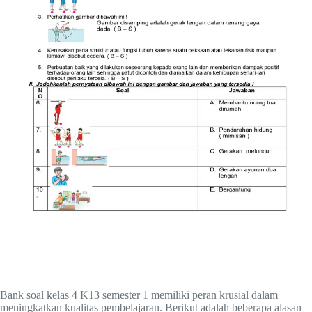
Bank soal kelas 4 K13 semester 1 memiliki peran krusial dalam
meningkatkan kualitas pembelajaran. Berikut adalah beberapa alasan