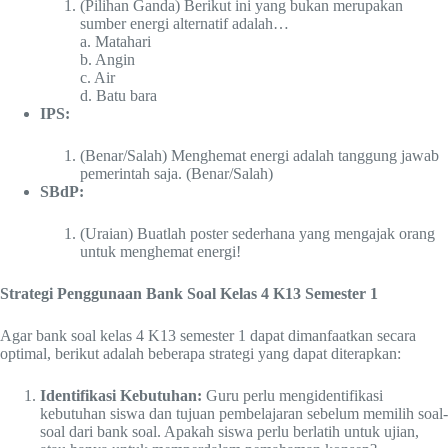
(Pilihan Ganda) Berikut ini yang bukan merupakan
sumber energi alternatif adalah…
a. Matahari
b. Angin
c. Air
d. Batu bara
IPS:
(Benar/Salah) Menghemat energi adalah tanggung jawab
pemerintah saja. (Benar/Salah)
SBdP:
(Uraian) Buatlah poster sederhana yang mengajak orang
untuk menghemat energi!
Strategi Penggunaan Bank Soal Kelas 4 K13 Semester 1
Agar bank soal kelas 4 K13 semester 1 dapat dimanfaatkan secara
optimal, berikut adalah beberapa strategi yang dapat diterapkan:
Identifikasi Kebutuhan:
Guru perlu mengidentifikasi
kebutuhan siswa dan tujuan pembelajaran sebelum memilih soal-
soal dari bank soal. Apakah siswa perlu berlatih untuk ujian,