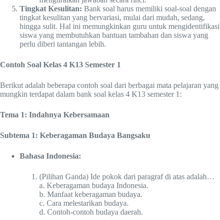
Tingkat Kesulitan:
Bank soal harus memiliki soal-soal dengan
tingkat kesulitan yang bervariasi, mulai dari mudah, sedang,
hingga sulit. Hal ini memungkinkan guru untuk mengidentifikasi
siswa yang membutuhkan bantuan tambahan dan siswa yang
perlu diberi tantangan lebih.
Contoh Soal Kelas 4 K13 Semester 1
Berikut adalah beberapa contoh soal dari berbagai mata pelajaran yang
mungkin terdapat dalam bank soal kelas 4 K13 semester 1:
Tema 1: Indahnya Kebersamaan
Subtema 1: Keberagaman Budaya Bangsaku
Bahasa Indonesia:
(Pilihan Ganda) Ide pokok dari paragraf di atas adalah…
a. Keberagaman budaya Indonesia.
b. Manfaat keberagaman budaya.
c. Cara melestarikan budaya.
d. Contoh-contoh budaya daerah.