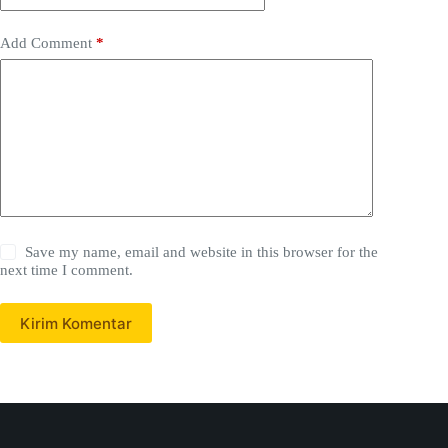
Add Comment
*
Save my name, email and website in this browser for the
next time I comment.
Kirim Komentar