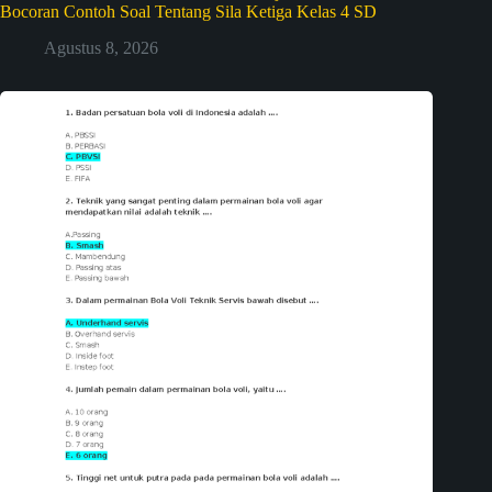
Bocoran Contoh Soal Tentang Sila Ketiga Kelas 4 SD
Agustus 8, 2026