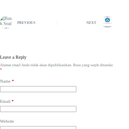
PREVIOUS
NEXT
Leave a Reply
Alamat email Anda tidak akan dipublikasikan.
Ruas yang wajib ditandai
*
Name
*
Email
*
Website