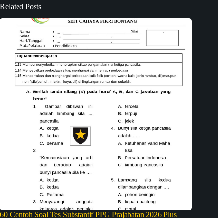
Related Posts
60 Contoh Soal Tes Substantif PPG Prajabatan 2026 Plus