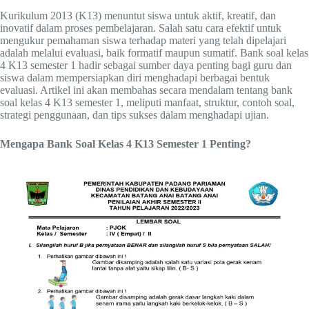
Kurikulum 2013 (K13) menuntut siswa untuk aktif, kreatif, dan
inovatif dalam proses pembelajaran. Salah satu cara efektif untuk
mengukur pemahaman siswa terhadap materi yang telah dipelajari
adalah melalui evaluasi, baik formatif maupun sumatif. Bank soal kelas
4 K13 semester 1 hadir sebagai sumber daya penting bagi guru dan
siswa dalam mempersiapkan diri menghadapi berbagai bentuk
evaluasi. Artikel ini akan membahas secara mendalam tentang bank
soal kelas 4 K13 semester 1, meliputi manfaat, struktur, contoh soal,
strategi penggunaan, dan tips sukses dalam menghadapi ujian.
Mengapa Bank Soal Kelas 4 K13 Semester 1 Penting?