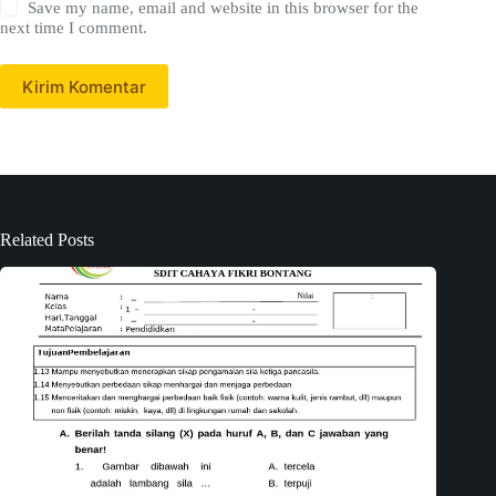
Save my name, email and website in this browser for the
next time I comment.
Kirim Komentar
Related Posts