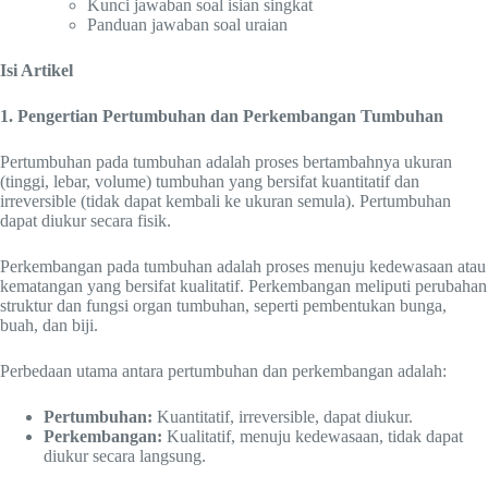
Kunci jawaban soal isian singkat
Panduan jawaban soal uraian
Isi Artikel
1. Pengertian Pertumbuhan dan Perkembangan Tumbuhan
Pertumbuhan pada tumbuhan adalah proses bertambahnya ukuran
(tinggi, lebar, volume) tumbuhan yang bersifat kuantitatif dan
irreversible (tidak dapat kembali ke ukuran semula). Pertumbuhan
dapat diukur secara fisik.
Perkembangan pada tumbuhan adalah proses menuju kedewasaan atau
kematangan yang bersifat kualitatif. Perkembangan meliputi perubahan
struktur dan fungsi organ tumbuhan, seperti pembentukan bunga,
buah, dan biji.
Perbedaan utama antara pertumbuhan dan perkembangan adalah:
Pertumbuhan:
Kuantitatif, irreversible, dapat diukur.
Perkembangan:
Kualitatif, menuju kedewasaan, tidak dapat
diukur secara langsung.