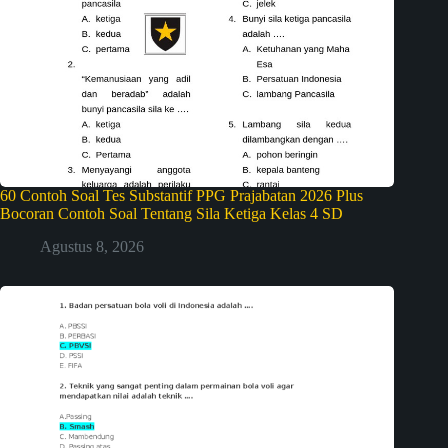
60 Contoh Soal Tes Substantif PPG Prajabatan 2026 Plus
Bocoran Contoh Soal Tentang Sila Ketiga Kelas 4 SD
Agustus 8, 2026