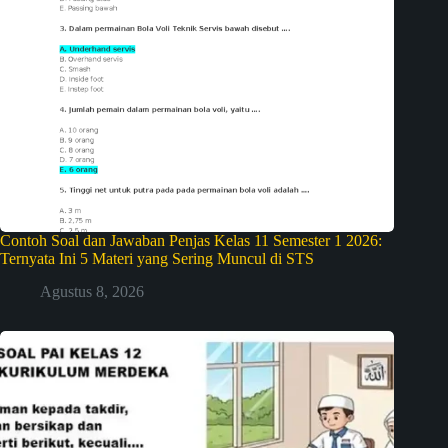
Contoh Soal dan Jawaban Penjas Kelas 11 Semester 1 2026:
Ternyata Ini 5 Materi yang Sering Muncul di STS
Agustus 8, 2026