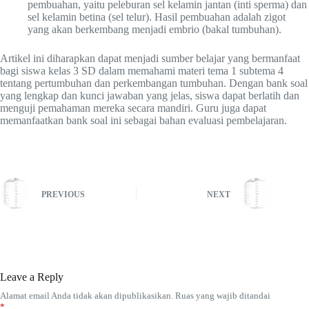
pembuahan, yaitu peleburan sel kelamin jantan (inti sperma) dan
sel kelamin betina (sel telur). Hasil pembuahan adalah zigot
yang akan berkembang menjadi embrio (bakal tumbuhan).
Artikel ini diharapkan dapat menjadi sumber belajar yang bermanfaat
bagi siswa kelas 3 SD dalam memahami materi tema 1 subtema 4
tentang pertumbuhan dan perkembangan tumbuhan. Dengan bank soal
yang lengkap dan kunci jawaban yang jelas, siswa dapat berlatih dan
menguji pemahaman mereka secara mandiri. Guru juga dapat
memanfaatkan bank soal ini sebagai bahan evaluasi pembelajaran.
PREVIOUS
NEXT
Leave a Reply
Alamat email Anda tidak akan dipublikasikan.
Ruas yang wajib ditandai
*