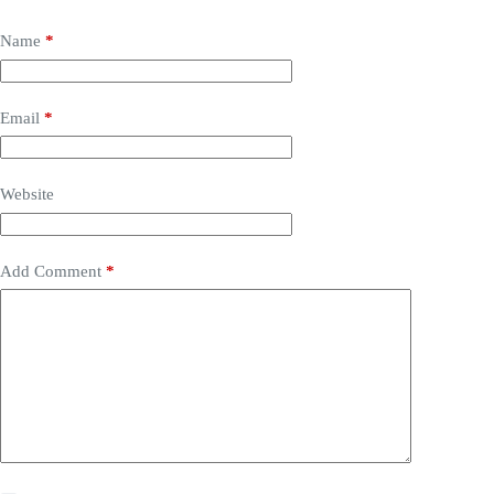
Name
*
Email
*
Website
Add Comment
*