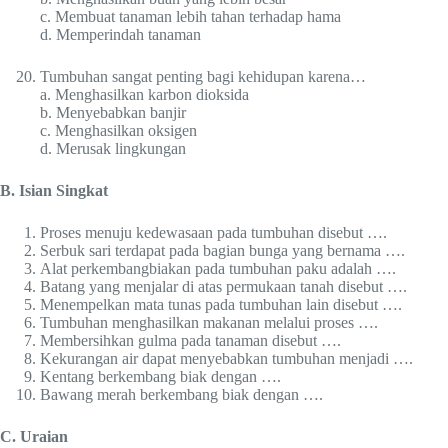
c. Membuat tanaman lebih tahan terhadap hama
d. Memperindah tanaman
Tumbuhan sangat penting bagi kehidupan karena…
a. Menghasilkan karbon dioksida
b. Menyebabkan banjir
c. Menghasilkan oksigen
d. Merusak lingkungan
B. Isian Singkat
Proses menuju kedewasaan pada tumbuhan disebut ….
Serbuk sari terdapat pada bagian bunga yang bernama ….
Alat perkembangbiakan pada tumbuhan paku adalah ….
Batang yang menjalar di atas permukaan tanah disebut ….
Menempelkan mata tunas pada tumbuhan lain disebut ….
Tumbuhan menghasilkan makanan melalui proses ….
Membersihkan gulma pada tanaman disebut ….
Kekurangan air dapat menyebabkan tumbuhan menjadi ….
Kentang berkembang biak dengan ….
Bawang merah berkembang biak dengan ….
C. Uraian