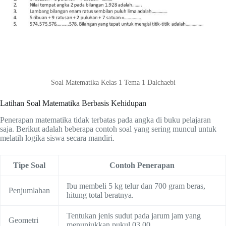
Soal Matematika Kelas 1 Tema 1 Dalchaebi
Latihan Soal Matematika Berbasis Kehidupan
Penerapan matematika tidak terbatas pada angka di buku pelajaran
saja. Berikut adalah beberapa contoh soal yang sering muncul untuk
melatih logika siswa secara mandiri.
Tipe Soal
Contoh Penerapan
Ibu membeli 5 kg telur dan 700 gram beras,
Penjumlahan
hitung total beratnya.
Tentukan jenis sudut pada jarum jam yang
Geometri
menunjukkan pukul 03.00.