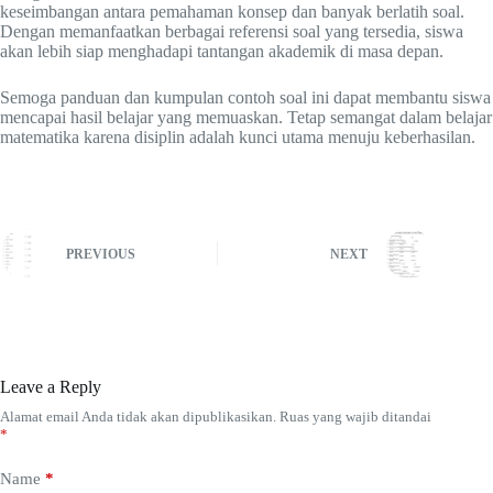
keseimbangan antara pemahaman konsep dan banyak berlatih soal.
Dengan memanfaatkan berbagai referensi soal yang tersedia, siswa
akan lebih siap menghadapi tantangan akademik di masa depan.
Semoga panduan dan kumpulan contoh soal ini dapat membantu siswa
mencapai hasil belajar yang memuaskan. Tetap semangat dalam belajar
matematika karena disiplin adalah kunci utama menuju keberhasilan.
PREVIOUS
NEXT
Leave a Reply
Alamat email Anda tidak akan dipublikasikan.
Ruas yang wajib ditandai
*
Name
*