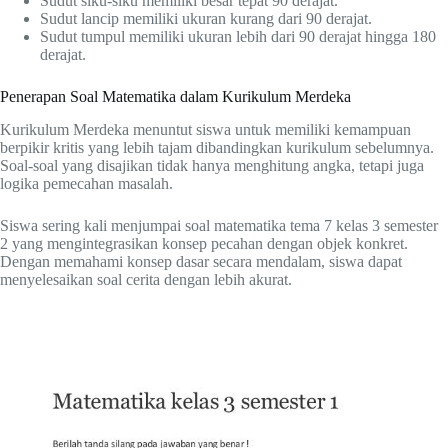
Sudut siku-siku memiliki besar tepat 90 derajat.
Sudut lancip memiliki ukuran kurang dari 90 derajat.
Sudut tumpul memiliki ukuran lebih dari 90 derajat hingga 180
derajat.
Penerapan Soal Matematika dalam Kurikulum Merdeka
Kurikulum Merdeka menuntut siswa untuk memiliki kemampuan
berpikir kritis yang lebih tajam dibandingkan kurikulum sebelumnya.
Soal-soal yang disajikan tidak hanya menghitung angka, tetapi juga
logika pemecahan masalah.
Siswa sering kali menjumpai soal matematika tema 7 kelas 3 semester
2 yang mengintegrasikan konsep pecahan dengan objek konkret.
Dengan memahami konsep dasar secara mendalam, siswa dapat
menyelesaikan soal cerita dengan lebih akurat.