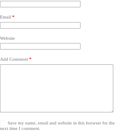
Email
*
Website
Add Comment
*
Save my name, email and website in this browser for the
next time I comment.