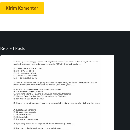
Kirim Komentar
Related Posts