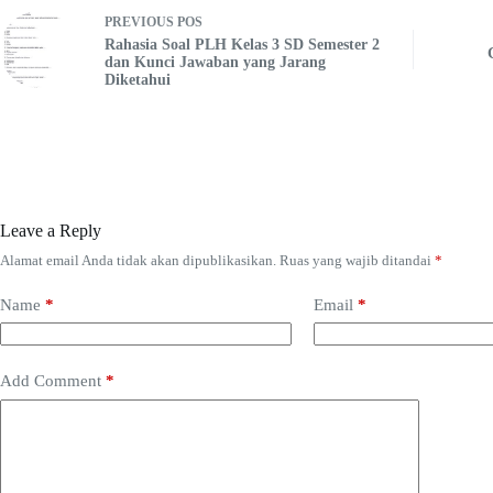
PREVIOUS
POS
Rahasia Soal PLH Kelas 3 SD Semester 2
dan Kunci Jawaban yang Jarang
Diketahui
Leave a Reply
Alamat email Anda tidak akan dipublikasikan.
Ruas yang wajib ditandai
*
Name
*
Email
*
Add Comment
*