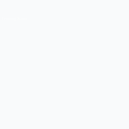
Tentang Kami