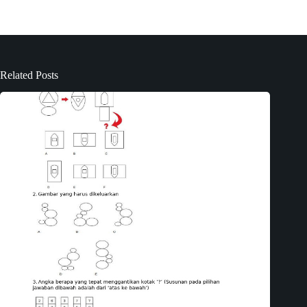
Related Posts