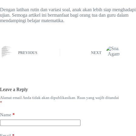
Dengan latihan rutin dan variasi soal, anak akan lebih siap menghadapi
ujian. Semoga artikel ini bermanfaat bagi orang tua dan guru dalam
mendampingi belajar matematika.
PREVIOUS
NEXT
Leave a Reply
Alamat email Anda tidak akan dipublikasikan.
Ruas yang wajib ditandai
*
Name
*
Email
*