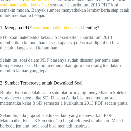
soal matematika kelas 3 sd
semester 1 kurikulum 2013 PDF kini
semakin mudah. Banyak sumber menyediakan lembar kerja siap cetak
untuk membantu belajar.
1. Mengapa PDF
soal matematika kelas 3 sd
Penting?
PDF soal matematika kelas 3 SD semester 1 kurikulum 2013
memberikan kemudahan akses kapan saja. Format digital ini bisa
dicetak ulang sesuai kebutuhan.
Selain itu, soal dalam PDF biasanya sudah disusun per tema atau
kompetensi dasar. Hal ini memudahkan guru dan orang tua dalam
memilih latihan yang tepat.
2. Sumber Terpercaya untuk Download Soal
Bimbel Brilian adalah salah satu platform yang menyediakan koleksi
worksheet matematika SD. Di sana Anda bisa menemukan soal
matematika kelas 3 SD semester 1 kurikulum 2013 PDF secara gratis.
Selain itu, ada juga situs edukasi lain yang menawarkan PDF
Matematika Kelas 8 Semester 1 sebagai referensi tambahan. Meski
berbeda jenjang, pola soal bisa menjadi inspirasi.