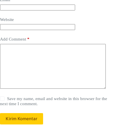
Website
Add Comment
*
Save my name, email and website in this browser for the
next time I comment.
Kirim Komentar