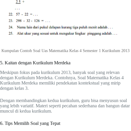
Kumpulan Contoh Soal Uas Matematika Kelas 4 Semester 1 Kurikulum 2013
5. Kaitan dengan Kurikulum Merdeka
Meskipun fokus pada kurikulum 2013, banyak soal yang relevan
dengan Kurikulum Merdeka. Contohnya, Soal Matematika Kelas 4
Kurikulum Merdeka memiliki pendekatan kontekstual yang mirip
dengan kelas 3.
Dengan membandingkan kedua kurikulum, guru bisa menyusun soal
yang lebih variatif. Materi seperti pecahan sederhana dan bangun datar
muncul di kedua kurikulum.
6. Tips Memilih Soal yang Tepat