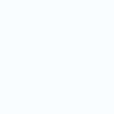
Tentang Kami